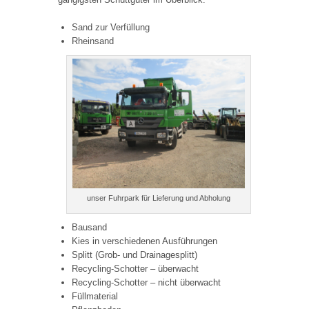
Sand zur Verfüllung
Rheinsand
unser Fuhrpark für Lieferung und Abholung
Bausand
Kies in verschiedenen Ausführungen
Splitt (Grob- und Drainagesplitt)
Recycling-Schotter – überwacht
Recycling-Schotter – nicht überwacht
Füllmaterial