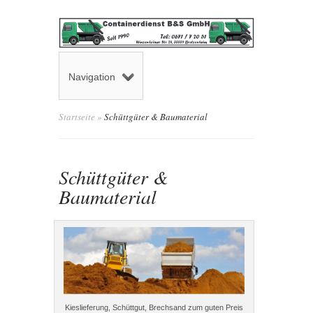
Navigation
Startseite
»
Schüttgüter & Baumaterial
Schüttgüter &
Baumaterial
Kieslieferung, Schüttgut, Brechsand zum guten Preis